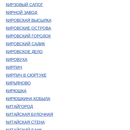
КИРЗОВЫЙ САПОГ
КИРНОЙ ЗАВОД
КИРОВСКАЯ ВЫСЫЛКА
КИРОВСКИЕ ОСТРОВА
КИРОВСКИЙ ГОРОДОК
КИРОВСКИЙ САДИК
КИРОВСКОЕ ДЕЛО
КИРОВУХА
КИРПИЧ
КИРПИЧ В СЮРТУКЕ
КИРЬЯНОВО
КИРЮШКА
КИРЮШКИНА КОБЫЛА
КИТАЙГОРОД
КИТАЙСКАЯ БУЛОЧНАЯ
КИТАЙСКАЯ СТЕНА