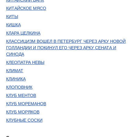
КИТАЙСКИЙ БАНК
КИТАЙСКОЕ МЯСО
КИТЫ
КИШКА
КЛАРА ЦЕЛКИНА
КЛАССИЦИЗМ ВОШЕЛ В ПЕТЕРБУРГ ЧЕРЕЗ АРКУ НОВОЙ
ГОЛЛАНДИИ И ПОКИНУЛ ЕГО ЧЕРЕЗ АРКУ СЕНАТА И
СИНОДА
КЛЕОПАТРА НЕВЫ
КЛИМАТ
КЛИНИКА
КЛОПОВНИК
КЛУБ МЕНТОВ
КЛУБ МОРЕМАНОВ
КЛУБ МОРЯКОВ
КЛУБНЫЕ СОСКИ