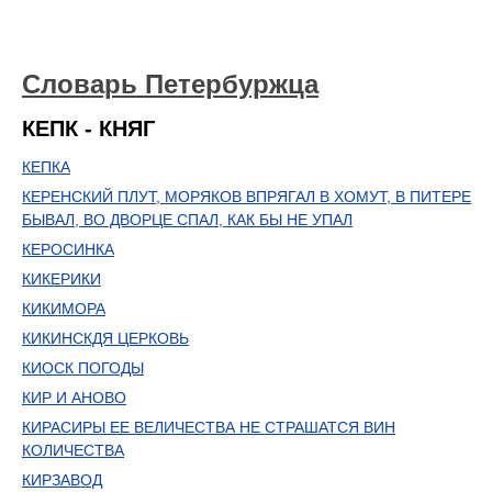
Словарь Петербуржца
КЕПК - КНЯГ
КЕПКА
КЕРЕНСКИЙ ПЛУТ, МОРЯКОВ ВПРЯГАЛ В ХОМУТ, В ПИТЕРЕ
БЫВАЛ, ВО ДВОРЦЕ СПАЛ, КАК БЫ НЕ УПАЛ
КЕРОСИНКА
КИКЕРИКИ
КИКИМОРА
КИКИНСКДЯ ЦЕРКОВЬ
КИОСК ПОГОДЫ
КИР И АНОВО
КИРАСИРЫ ЕЕ ВЕЛИЧЕСТВА НЕ СТРАШАТСЯ ВИН
КОЛИЧЕСТВА
КИРЗАВОД